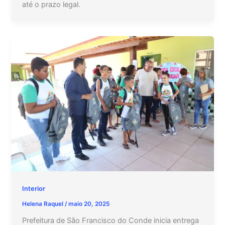
até o prazo legal.
Interior
Helena Raquel
/
maio 20, 2025
Prefeitura de São Francisco do Conde inicia entrega