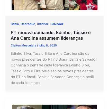
,
,
,
Bahia
Destaque
Interior
Salvador
PT renova comando: Edinho, Tássio e
Ana Carolina assumem lideranças
Cleiton Mesquista
/
julho 8, 2025
Edinho Silva, Tássio Brito e Ana Carolina são os
novos presidentes do PT no Brasil, Bahia e Salvador.
Conheça o perfil de cada liderança.Edinho Silva,
Tássio Brito e Elza Melo são os novos presidentes
do PT no Brasil, Bahia e Salvador. Conheça o perfil
de cada liderança.