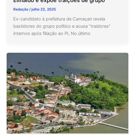
Redação
/
julho 23, 2025
Ex-candidato à prefeitura de Camaçari revela
bastidores do grupo político e acusa “traidores”
internos após filiação ao PL No último