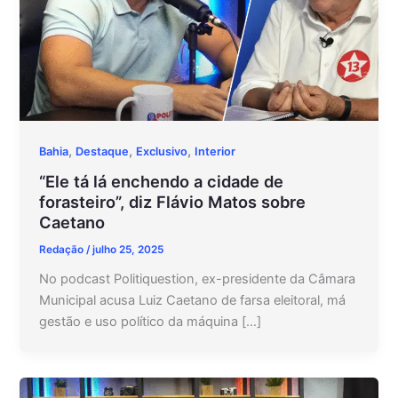
,
,
,
Bahia
Destaque
Exclusivo
Interior
“Ele tá lá enchendo a cidade de
forasteiro”, diz Flávio Matos sobre
Caetano
Redação
/
julho 25, 2025
No podcast Politiquestion, ex-presidente da Câmara
Municipal acusa Luiz Caetano de farsa eleitoral, má
gestão e uso político da máquina […]