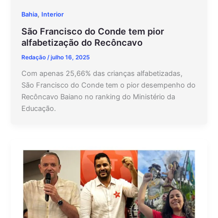
,
Bahia
Interior
São Francisco do Conde tem pior
alfabetização do Recôncavo
Redação
/
julho 16, 2025
Com apenas 25,66% das crianças alfabetizadas,
São Francisco do Conde tem o pior desempenho do
Recôncavo Baiano no ranking do Ministério da
Educação.