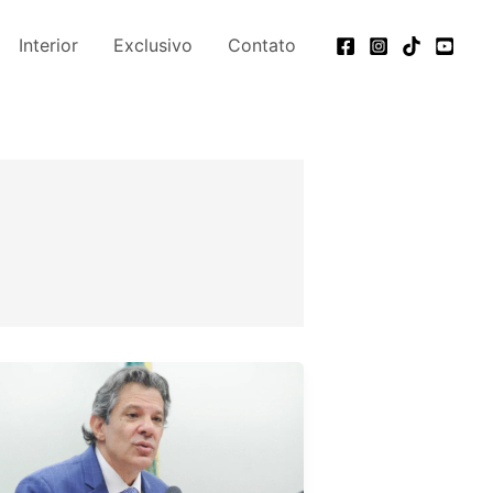
Interior
Exclusivo
Contato