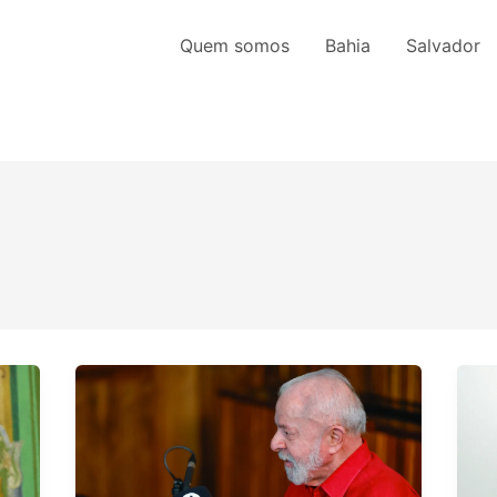
Quem somos
Bahia
Salvador