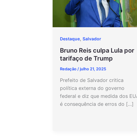
,
Destaque
Salvador
Bruno Reis culpa Lula por
tarifaço de Trump
Redação
/
julho 21, 2025
Prefeito de Salvador critica
política externa do governo
federal e diz que medida dos EU
é consequência de erros do […]