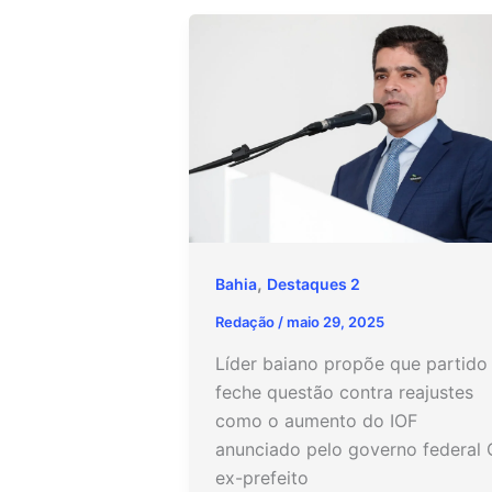
,
Bahia
Destaques 2
Redação
/
maio 29, 2025
Líder baiano propõe que partido
feche questão contra reajustes
como o aumento do IOF
anunciado pelo governo federal 
ex-prefeito